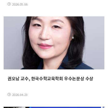
2026.05.06
권오남 교수, 한국수학교육학회 우수논문상 수상
2026.04.23