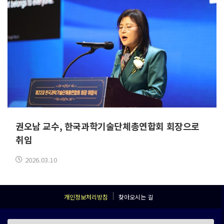
권오남 교수, 한국과학기술단체총연합회 회장으로
취임
2026.03.10
개인정보처리방침
찾아오시는 길