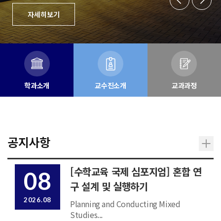
자세히보기
학과소개
교수진소개
교과과정
공지사항
[수학교육 국제 심포지엄] 혼합 연
08
구 설계 및 실행하기
2026.08
Planning and Conducting Mixed
Studies...