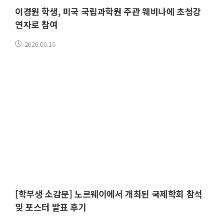
이경원 학생, 미국 국립과학원 주관 웨비나에 초청강
연자로 참여
2026.06.16
[학부생 소감문] 노르웨이에서 개최된 국제학회 참석
및 포스터 발표 후기