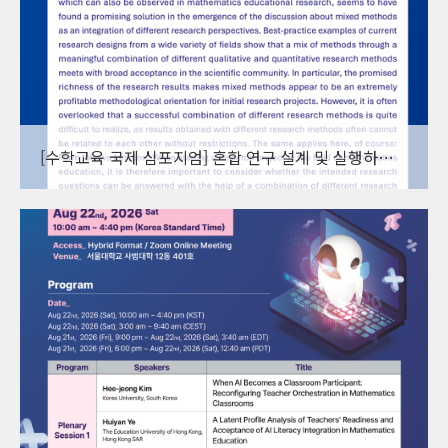
[수학교육 국제 심포지엄] 혼합 연구 설계 및 실행하기