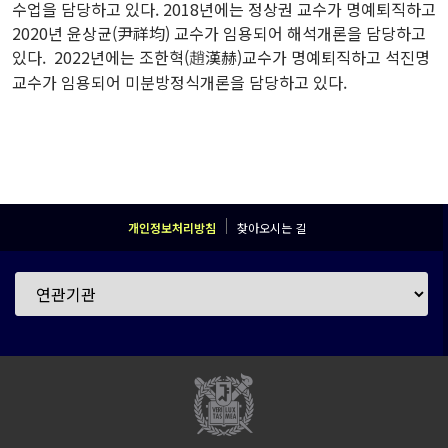
수업을 담당하고 있다. 2018년에는 정상권 교수가 명예퇴직하고
2020년 윤상균(尹祥均) 교수가 임용되어 해석개론을 담당하고
있다. 2022년에는 조한혁(
漢赫)교수가 명예퇴직하고 석진명
趙
교수가 임용되어 미분방정식개론을 담당하고 있다.
개인정보처리방침
찾아오시는 길