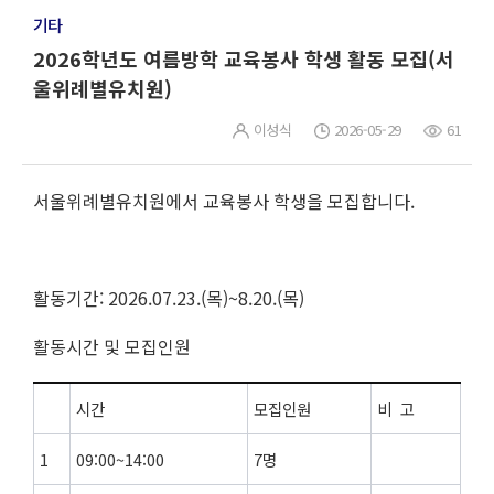
기타
2026학년도 여름방학 교육봉사 학생 활동 모집(서
울위례별유치원)
이성식
2026-05-29
61
서울위례별유치원에서 교육봉사 학생을 모집합니다.
활동기간: 2026.07.23.(목)~8.20.(목)
활동시간 및 모집인원
시간
모집인원
비 고
1
09:00~14:00
7명