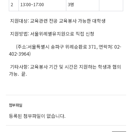
2
13:00~17:00
3명
지원대상: 교육관련 전공 교육봉사 가능한 대학생
지원방법: 서울위례별유치원으로 직접 신청
(주소:서울특별시 송파구 위례순환로 371, 연락처: 02-
402-3964)
기타사항: 교육봉사 기간 및 시간은 지원하는 학생과 협의
가능. 끝.
등록된 첨부파일이 없습니다.